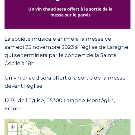
La société musicale animera la messe ce
samedi 25 novembre 2023 à l’église de Laragne
qui se terminera par le concert de la Sainte
Cécile à 18h
Un vin chaud sera offert à la sortie de la messe
devant l’église.
12 Pl. de l'Église, 05300 Laragne-Montéglin,
France
+