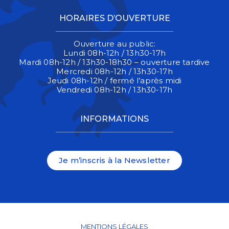
HORAIRES D’OUVERTURE
Ouverture au public:
Lundi 08h-12h / 13h30-17h
Mardi 08h-12h / 13h30-18h30 – ouverture tardive
Mercredi 08h-12h / 13h30-17h
Jeudi 08h-12h / fermé l’après midi
Vendredi 08h-12h / 13h30-17h
INFORMATIONS
Je m’inscris à la Newsletter
MENTIONS LÉGALES