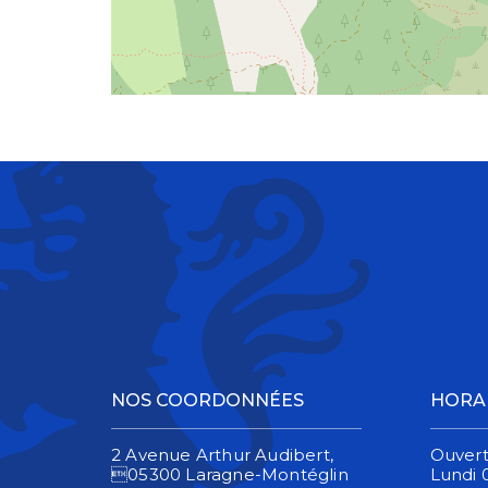
NOS COORDONNÉES
HORA
2 Avenue Arthur Audibert,
Ouvert
05300 Laragne-Montéglin
Lundi 