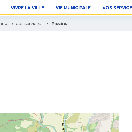
VIVRE LA VILLE
VIE MUNICIPALE
VOS SERVIC
nnuaire des services
Piscine