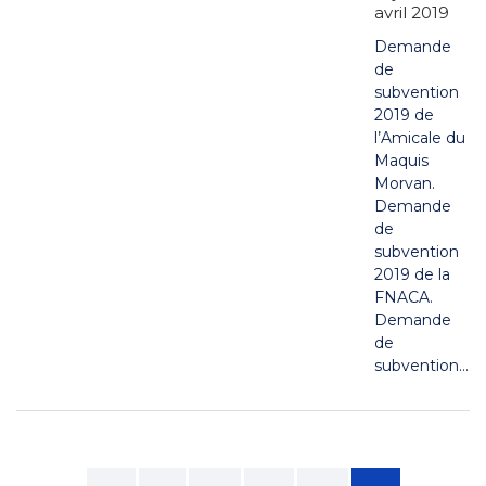
avril 2019
Demande
de
subvention
2019 de
l’Amicale du
Maquis
Morvan.
Demande
de
subvention
2019 de la
FNACA.
Demande
de
subvention...