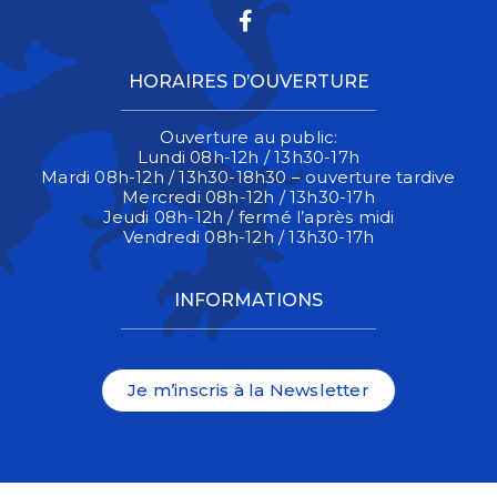
Lien vers le compte 
HORAIRES D’OUVERTURE
Ouverture au public:
Lundi 08h-12h / 13h30-17h
Mardi 08h-12h / 13h30-18h30 – ouverture tardive
Mercredi 08h-12h / 13h30-17h
Jeudi 08h-12h / fermé l’après midi
Vendredi 08h-12h / 13h30-17h
INFORMATIONS
Je m’inscris à la Newsletter