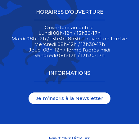
HORAIRES D’OUVERTURE
Ouverture au public:
Lundi 08h-12h / 13h30-17h
Mardi 08h-12h / 13h30-18h30 – ouverture tardive
Mercredi 08h-12h / 13h30-17h
Jeudi 08h-12h / fermé l’après midi
Vendredi 08h-12h / 13h30-17h
INFORMATIONS
Je m’inscris à la Newsletter
MENTIONS LÉGALES