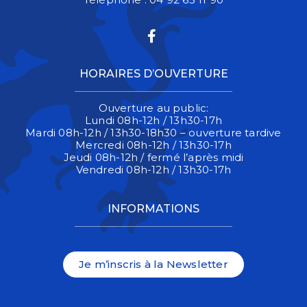
Lien vers le compte 
HORAIRES D’OUVERTURE
Ouverture au public:
Lundi 08h-12h / 13h30-17h
Mardi 08h-12h / 13h30-18h30 – ouverture tardive
Mercredi 08h-12h / 13h30-17h
Jeudi 08h-12h / fermé l’après midi
Vendredi 08h-12h / 13h30-17h
INFORMATIONS
Je m’inscris à la Newsletter