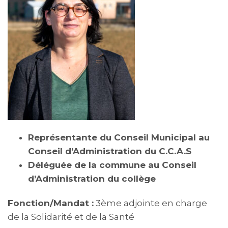
Représentante du Conseil Municipal au
Conseil d’Administration du C.C.A.S
Déléguée de la commune au Conseil
d’Administration du collège
Fonction/Mandat :
3ème adjointe en charge
de la Solidarité et de la Santé